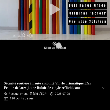
Sécurité routière à haute visibilité Vinyle prismatique EGP
Feuille de latex jaune Ruloir de vinyle réfléchissant
Recouvrement réfléchi d'EGP
2025-07-08
110 points de vue