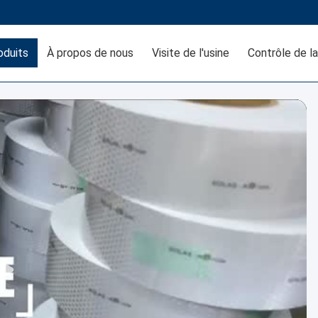
oduits
À propos de nous
Visite de l'usine