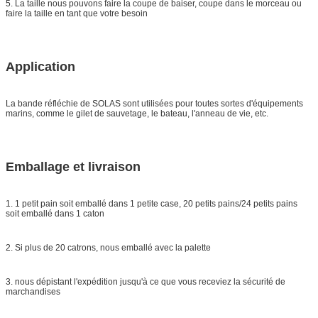
5. La taille nous pouvons faire la coupe de baiser, coupe dans le morceau ou
faire la taille en tant que votre besoin
Application
La bande réfléchie de SOLAS
sont utilisées pour toutes sortes d'équipements
marins, comme le gilet de sauvetage, le bateau, l'anneau de vie, etc.
Emballage et livraison
1. 1 petit pain soit emballé dans 1 petite case, 20 petits pains/24 petits pains
soit emballé dans 1 caton
2. Si plus de 20 catrons, nous emballé avec la palette
3. nous dépistant l'expédition jusqu'à ce que vous receviez la sécurité de
marchandises