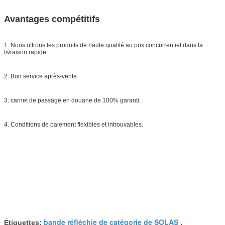
Avantages compétitifs
1. Nous offrons les produits de haute qualité au prix concurrentiel dans la
livraison rapide.
2. Bon service après-vente.
3. carnet de passage en douane de 100% garanti.
4. Conditions de paiement flexibles et introuvables.
bande réfléchie de catégorie de SOLAS
Étiquettes:
,