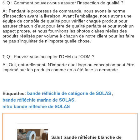
Q : Comment pouvez-vous assurer l'inspection de qualité ?
6.
A : Pendant le processus de commande, nous avons la norme
d'inspection avant la livraison. Avant l'emballage, nous avons une
équipe de contrôle de qualité pour vérifier chaque prodcut pour
assurer chacun d'eux pour être de qualité parfaite et pour avoir un
aspect propre, et nous fournirons les photos claires réelles des
produits réalisés par volume à chacun de notre client pour les faire
ne pas s'inquiéter de n'importe quelle chose.
Q : Pouvez-vous accepter l'OEM ou l'ODM ?
7.
A : Oui, naturellement. N'importe quel logo ou conception peut être
imprimé sur les produits comme en a été faite la demande.
bande réfléchie de catégorie de SOLAS
Étiquettes:
,
bande réfléchie marine de SOLAS
,
rétro bande réfléchie de SOLAS
Salut bande réfléchie blanche de