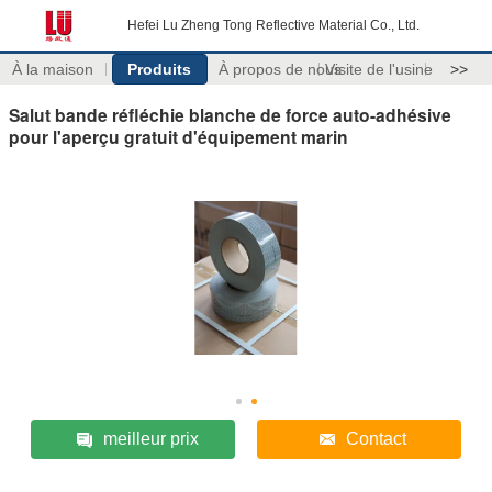
Hefei Lu Zheng Tong Reflective Material Co., Ltd.
À la maison
Produits
À propos de nous
Visite de l'usine
>>
Salut bande réfléchie blanche de force auto-adhésive
pour l'aperçu gratuit d'équipement marin
meilleur prix
Contact