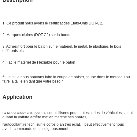
1. Ce produit nous avons le certificat des Etats-Unis DOT-C2.
2. Marques claires (DOT-C2) sur la bande
3. Adhésif fort pour le bâton sur le matériel, le métal, le plastique, le bois
différents etc.
4. Facile matériel de Flexiable pour le bâton
5. La taille nous pouvons faire la coupe de baiser, coupe dans le morceau ou
faire la taille en tant que votre besoin
Application
sont utilisées pour toutes sortes de véhicules, la nuit,
La bande réfléchie du point C2
quand la voiture arrière met en marche ses phares,
l'autocollant réfléchi sur le corps plan très éclat, il peut effectivement nous
avertir commande de tp soigneusement.