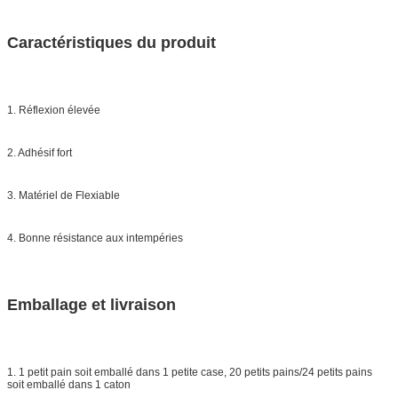
Caractéristiques du produit
1. Réflexion élevée
2. Adhésif fort
3. Matériel de Flexiable
4. Bonne résistance aux intempéries
Emballage et livraison
1. 1 petit pain soit emballé dans 1 petite case, 20 petits pains/24 petits pains
soit emballé dans 1 caton