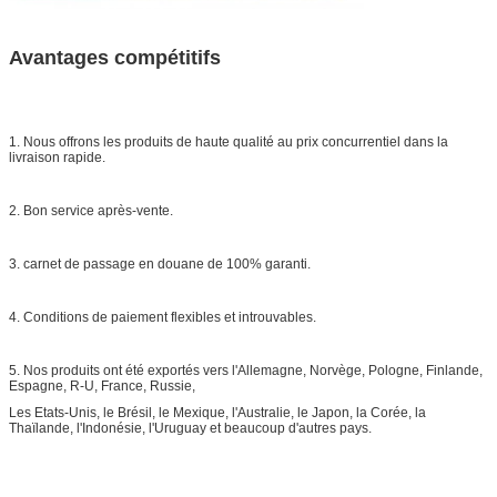
Avantages compétitifs
1. Nous offrons les produits de haute qualité au prix concurrentiel dans la
livraison rapide.
2. Bon service après-vente.
3. carnet de passage en douane de 100% garanti.
4. Conditions de paiement flexibles et introuvables.
5. Nos produits ont été exportés vers l'Allemagne, Norvège, Pologne, Finlande,
Espagne, R-U, France, Russie,
Les Etats-Unis, le Brésil, le Mexique, l'Australie, le Japon, la Corée, la
Thaïlande, l'Indonésie, l'Uruguay et beaucoup d'autres pays.