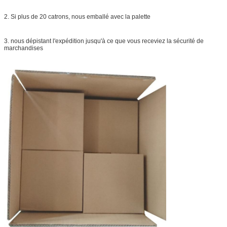
2. Si plus de 20 catrons, nous emballé avec la palette
3. nous dépistant l'expédition jusqu'à ce que vous receviez la sécurité de
marchandises