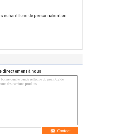
les échantillons de personnalisation
 directement à nous
Contact