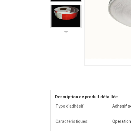
Description de produit détaillée
Type d'adhésif:
Adhésif se
Caractéristiques:
Opération