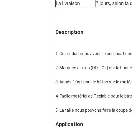
La livraison
7 jours, selon la 
Description
1. Ce produit nous avons le certificat d
2. Marques claires (DOT-C2) sur la bande
3. Adhésif fort pour le bâton sur le matéri
4. Facile matériel de Flexiable pour le bât
5. La taille nous pouvons faire la coupe d
Application