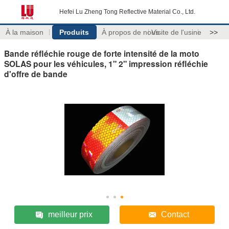
Hefei Lu Zheng Tong Reflective Material Co., Ltd.
À la maison
Produits
À propos de nous
Visite de l'usine
>>
Bande réfléchie rouge de forte intensité de la moto
SOLAS pour les véhicules, 1" 2" impression réfléchie
d'offre de bande
meilleur prix
Contact