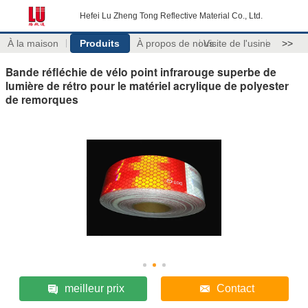
Hefei Lu Zheng Tong Reflective Material Co., Ltd.
À la maison
Produits
À propos de nous
Visite de l'usine
>>
Bande réfléchie de vélo point infrarouge superbe de
lumière de rétro pour le matériel acrylique de polyester
de remorques
meilleur prix
Contact