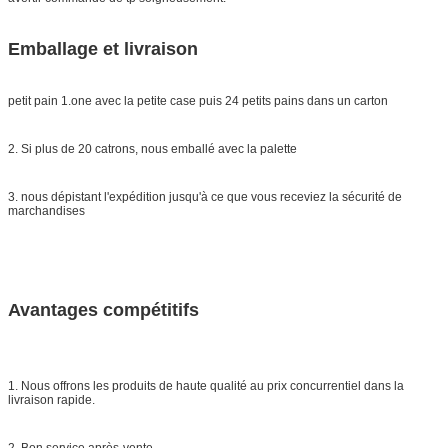
Emballage et livraison
petit pain 1.one avec la petite case puis 24 petits pains dans un carton
2. Si plus de 20 catrons, nous emballé avec la palette
3. nous dépistant l'expédition jusqu'à ce que vous receviez la sécurité de
marchandises
Avantages compétitifs
1. Nous offrons les produits de haute qualité au prix concurrentiel dans la
livraison rapide.
2. Bon service après-vente.