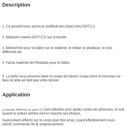
Description
1. Ce produit nous avons le certificat des Etats-Unis DOT-C2.
2. Marques claires (DOT-C2) sur la bande
3. Adhésif fort pour le bâton sur le matériel, le métal, le plastique, le bois
différents etc.
4. Facile matériel de Flexiable pour le bâton
5. La taille nous pouvons faire la coupe de baiser, coupe dans le morceau ou
faire la taille en tant que votre besoin
Application
sont utilisées pour toutes sortes de véhicules, la nuit,
La bande réfléchie du point C2
quand la voiture arrière met en marche ses phares,
l'autocollant réfléchi sur le corps plan très éclat, il peut effectivement nous
avertir commande de tp soigneusement.