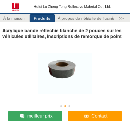
Hefei Lu Zheng Tong Reflective Material Co., Ltd.
À la maison
Produits
À propos de nous
Visite de l'usine
>>
Acrylique bande réfléchie blanche de 2 pouces sur les
véhicules utilitaires, inscriptions de remorque de point
meilleur prix
Contact