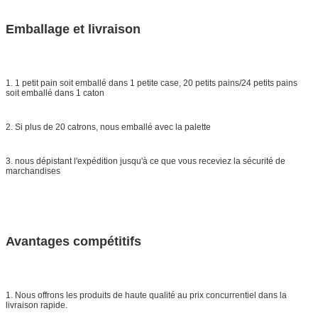
Emballage et livraison
1. 1 petit pain soit emballé dans 1 petite case, 20 petits pains/24 petits pains
soit emballé dans 1 caton
2. Si plus de 20 catrons, nous emballé avec la palette
3. nous dépistant l'expédition jusqu'à ce que vous receviez la sécurité de
marchandises
Avantages compétitifs
1. Nous offrons les produits de haute qualité au prix concurrentiel dans la
livraison rapide.