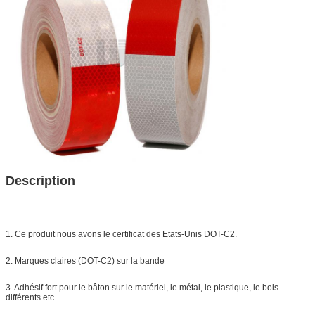
Description
1. Ce produit nous avons le certificat des Etats-Unis DOT-C2.
2. Marques claires (DOT-C2) sur la bande
3. Adhésif fort pour le bâton sur le matériel, le métal, le plastique, le bois
différents etc.