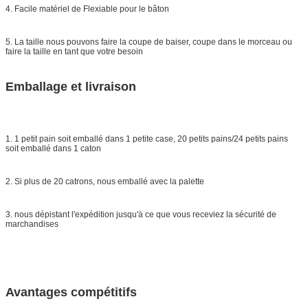
4. Facile matériel de Flexiable pour le bâton
5. La taille nous pouvons faire la coupe de baiser, coupe dans le morceau ou
faire la taille en tant que votre besoin
Emballage et livraison
1. 1 petit pain soit emballé dans 1 petite case, 20 petits pains/24 petits pains
soit emballé dans 1 caton
2. Si plus de 20 catrons, nous emballé avec la palette
3. nous dépistant l'expédition jusqu'à ce que vous receviez la sécurité de
marchandises
Avantages compétitifs