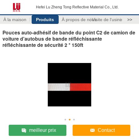
Hefei Lu Zheng Tong Reflective Material Co., Ltd.
À la maison
Produits
À propos de nous
Visite de l'usine
>>
Pouces auto-adhésif de bande du point C2 de camion de
voiture d'autobus de bande réfléchissante
réfléchissante de sécurité 2 * 150ft
meilleur prix
Contact