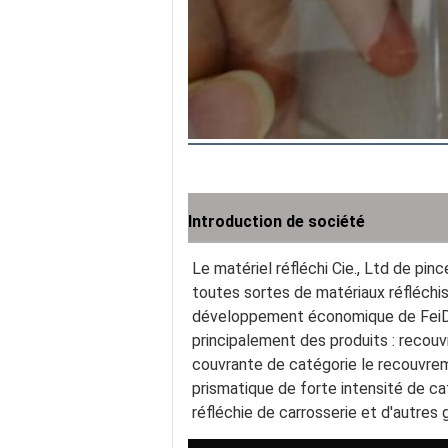
Introduction de société
Le matériel réfléchi Cie., Ltd de pi
toutes sortes de matériaux réfléchis
développement économique de FeiDong,
principalement des produits : recouv
couvrante de catégorie le recouvremen
prismatique de forte intensité de cat
réfléchie de carrosserie et d'autres 