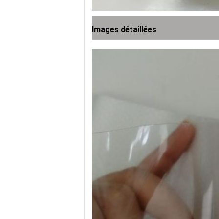
Images détaillées