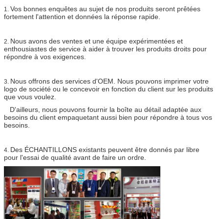
Vos bonnes enquêtes au sujet de nos produits seront prêtées
1.
fortement l'attention et données la réponse rapide.
Nous avons des ventes et une équipe expérimentées et
2.
enthousiastes de service à aider à trouver les produits droits pour
répondre à vos exigences.
Nous offrons des services d'OEM. Nous pouvons imprimer votre
3.
logo de société ou le concevoir en fonction du client sur les produits
que vous voulez.
D'ailleurs, nous pouvons fournir la boîte au détail adaptée aux
besoins du client empaquetant aussi bien pour répondre à tous vos
besoins.
Des ÉCHANTILLONS existants peuvent être donnés par libre
4.
pour l'essai de qualité avant de faire un ordre.