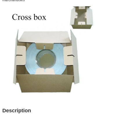
Description