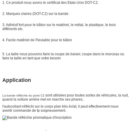
1. Ce produit nous avons le certificat des Etats-Unis DOT-C2.
2. Marques claires (DOT-C2) sur la bande
3. Adhésif fort pour le bâton sur le matériel, le métal, le plastique, le bois
différents etc.
4. Facile matériel de Flexiable pour le bâton
5. La taille nous pouvons faire la coupe de baiser, coupe dans le morceau ou
faire la taille en tant que votre besoin
Application
sont utilisées pour toutes sortes de véhicules, la nuit,
La bande réfléchie du point C2
quand la voiture arrière met en marche ses phares,
l'autocollant réfléchi sur le corps plan très éclat, il peut effectivement nous
avertir commande de tp soigneusement.