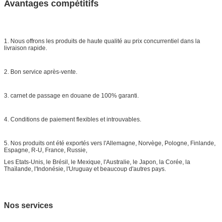
Avantages compétitifs
1. Nous offrons les produits de haute qualité au prix concurrentiel dans la
livraison rapide.
2. Bon service après-vente.
3. carnet de passage en douane de 100% garanti.
4. Conditions de paiement flexibles et introuvables.
5. Nos produits ont été exportés vers l'Allemagne, Norvège, Pologne, Finlande,
Espagne, R-U, France, Russie,
Les Etats-Unis, le Brésil, le Mexique, l'Australie, le Japon, la Corée, la
Thaïlande, l'Indonésie, l'Uruguay et beaucoup d'autres pays.
Nos services