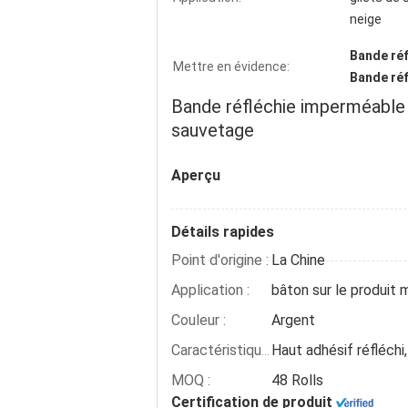
neige
Bande réf
Mettre en évidence:
Bande réf
Bande réfléchie imperméable
sauvetage
Aperçu
Détails rapides
Point d'origine :
La Chine
Application :
Couleur :
Argent
Haut adhésif réfléchi
Caractéristique :
MOQ :
48 Rolls
Certification de produit