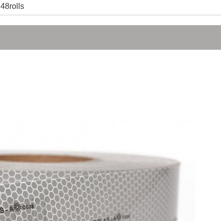
48rolls