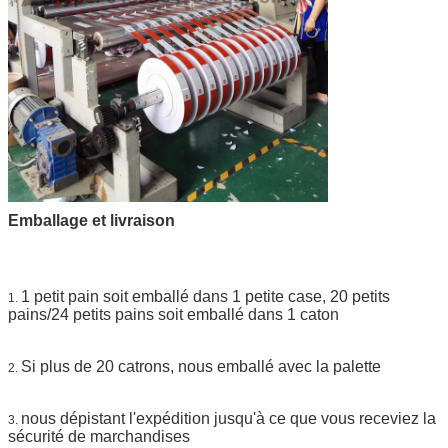
Emballage et livraison
1 petit pain soit emballé dans 1 petite case, 20 petits
1.
pains/24 petits pains soit emballé dans 1 caton
Si plus de 20 catrons, nous emballé avec la palette
2.
nous dépistant l'expédition jusqu'à ce que vous receviez la
3.
sécurité de marchandises