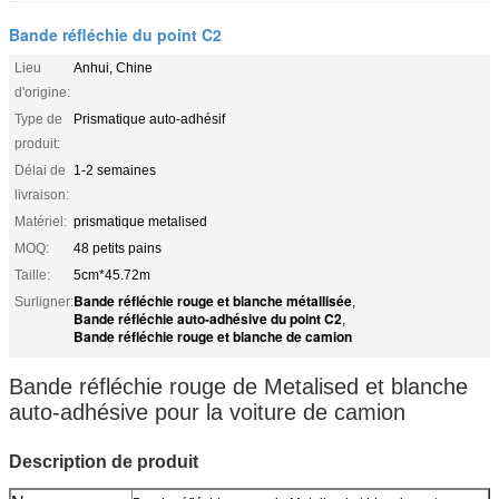
Bande réfléchie du point C2
Lieu
Anhui, Chine
d'origine:
Type de
Prismatique auto-adhésif
produit:
Délai de
1-2 semaines
livraison:
Matériel:
prismatique metalised
MOQ:
48 petits pains
Taille:
5cm*45.72m
Bande réfléchie rouge et blanche métallisée
Surligner:
,
Bande réfléchie auto-adhésive du point C2
,
Bande réfléchie rouge et blanche de camion
Bande réfléchie rouge de Metalised et blanche
auto-adhésive pour la voiture de camion
Description de produit