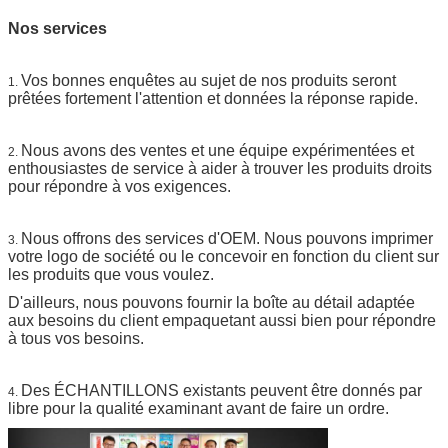
Nos services
Vos bonnes enquêtes au sujet de nos produits seront
1.
prêtées fortement l'attention et données la réponse rapide.
Nous avons des ventes et une équipe expérimentées et
2.
enthousiastes de service à aider à trouver les produits droits
pour répondre à vos exigences.
Nous offrons des services d'OEM. Nous pouvons imprimer
3.
votre logo de société ou le concevoir en fonction du client sur
les produits que vous voulez.
D'ailleurs, nous pouvons fournir la boîte au détail adaptée
aux besoins du client empaquetant aussi bien pour répondre
à tous vos besoins.
Des ÉCHANTILLONS existants peuvent être donnés par
4.
libre pour la qualité examinant avant de faire un ordre.