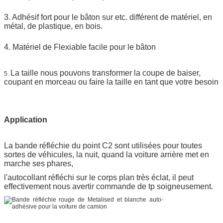
3. Adhésif fort pour le bâton sur etc. différent de matériel, en
métal, de plastique, en bois.
4. Matériel de Flexiable facile pour le bâton
La taille nous pouvons transformer la coupe de baiser,
5.
coupant en morceau ou faire la taille en tant que votre besoin
Application
La bande réfléchie du point C2
sont utilisées pour toutes
sortes de véhicules, la nuit, quand la voiture arrière met en
marche ses phares,
l'autocollant réfléchi sur le corps plan très éclat, il peut
effectivement nous avertir commande de tp soigneusement.