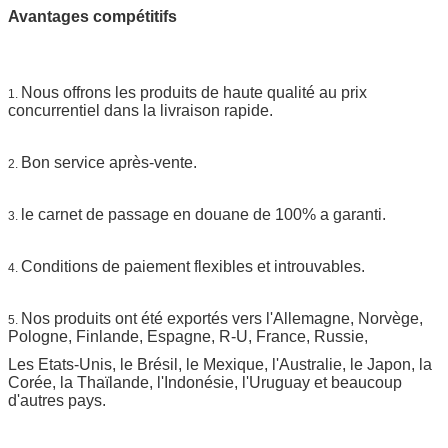
Avantages compétitifs
Nous offrons les produits de haute qualité au prix
1.
concurrentiel dans la livraison rapide.
Bon service après-vente.
2.
le carnet de passage en douane de 100% a garanti.
3.
Conditions de paiement flexibles et introuvables.
4.
Nos produits ont été exportés vers l'Allemagne, Norvège,
5.
Pologne, Finlande, Espagne, R-U, France, Russie,
Les Etats-Unis, le Brésil, le Mexique, l'Australie, le Japon, la
Corée, la Thaïlande, l'Indonésie, l'Uruguay et beaucoup
d'autres pays.