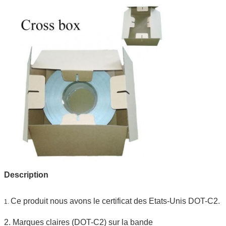
Description
Ce produit nous avons le certificat des Etats-Unis DOT-C2.
1.
2. Marques claires (DOT-C2) sur la bande