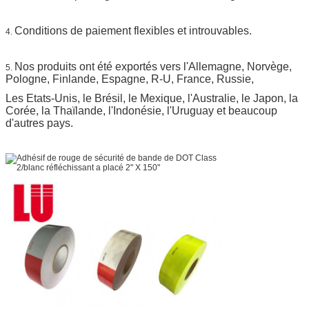
Conditions de paiement flexibles et introuvables.
4.
Nos produits ont été exportés vers l'Allemagne, Norvège,
5.
Pologne, Finlande, Espagne, R-U, France, Russie,
Les Etats-Unis, le Brésil, le Mexique, l'Australie, le Japon, la
Corée, la Thaïlande, l'Indonésie, l'Uruguay et beaucoup
d'autres pays.