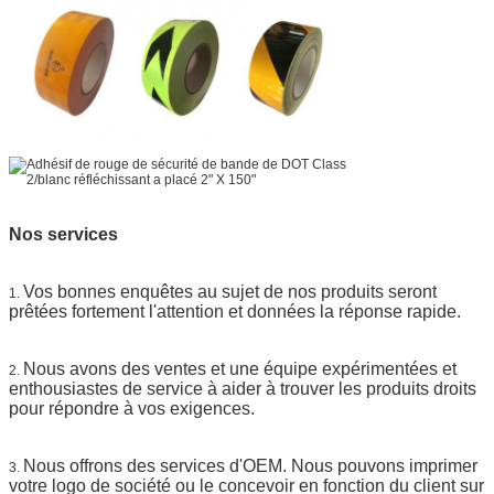
Nos services
Vos bonnes enquêtes au sujet de nos produits seront
1.
prêtées fortement l'attention et données la réponse rapide.
Nous avons des ventes et une équipe expérimentées et
2.
enthousiastes de service à aider à trouver les produits droits
pour répondre à vos exigences.
Nous offrons des services d'OEM. Nous pouvons imprimer
3.
votre logo de société ou le concevoir en fonction du client sur