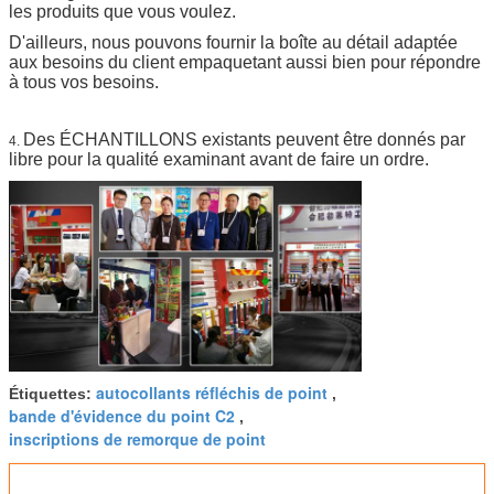
les produits que vous voulez.
D'ailleurs, nous pouvons fournir la boîte au détail adaptée
aux besoins du client empaquetant aussi bien pour répondre
à tous vos besoins.
Des ÉCHANTILLONS existants peuvent être donnés par
4.
libre pour la qualité examinant avant de faire un ordre.
autocollants réfléchis de point
Étiquettes:
,
bande d'évidence du point C2
,
inscriptions de remorque de point