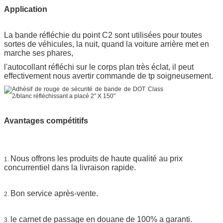
Application
La bande réfléchie du point C2
sont utilisées pour toutes
sortes de véhicules, la nuit, quand la voiture arrière met en
marche ses phares,
l'autocollant réfléchi sur le corps plan très éclat, il peut
effectivement nous avertir commande de tp soigneusement.
Avantages compétitifs
Nous offrons les produits de haute qualité au prix
1.
concurrentiel dans la livraison rapide.
Bon service après-vente.
2.
le carnet de passage en douane de 100% a garanti.
3.