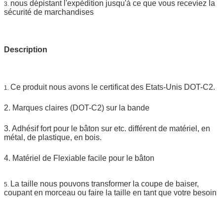
nous dépistant l'expédition jusqu'à ce que vous receviez la
3.
sécurité de marchandises
Description
Ce produit nous avons le certificat des Etats-Unis DOT-C2.
1.
2. Marques claires (DOT-C2) sur la bande
3. Adhésif fort pour le bâton sur etc. différent de matériel, en
métal, de plastique, en bois.
4. Matériel de Flexiable facile pour le bâton
La taille nous pouvons transformer la coupe de baiser,
5.
coupant en morceau ou faire la taille en tant que votre besoin