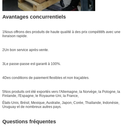
Avantages concurrentiels
1Nous offrons des produits de haute qualité à des prix compétitifs avec une
livraison rapide.
2Un bon service après-vente.
3Le passe-passe est garanti à 100%.
4Des conditions de paiement flexibles et non traçables.
5Nos produits ont été exportés vers l'Allemagne, la Norvège, la Pologne, la
Finlande, l'Espagne, le Royaume-Uni, la France,
États-Unis, Brésil, Mexique, Australie, Japon, Corée, Thaïlande, Indonésie,
Uruguay et de nombreux autres pays.
Questions fréquentes