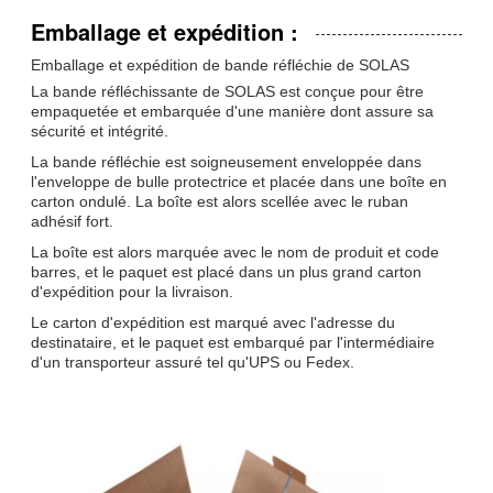
Emballage et expédition :
Emballage et expédition de bande réfléchie de SOLAS
La bande réfléchissante de SOLAS est conçue pour être
empaquetée et embarquée d'une manière dont assure sa
sécurité et intégrité.
La bande réfléchie est soigneusement enveloppée dans
l'enveloppe de bulle protectrice et placée dans une boîte en
carton ondulé. La boîte est alors scellée avec le ruban
adhésif fort.
La boîte est alors marquée avec le nom de produit et code
barres, et le paquet est placé dans un plus grand carton
d'expédition pour la livraison.
Le carton d'expédition est marqué avec l'adresse du
destinataire, et le paquet est embarqué par l'intermédiaire
d'un transporteur assuré tel qu'UPS ou Fedex.