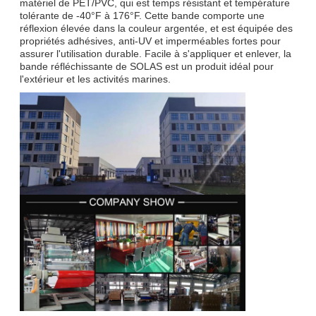
matériel de PET/PVC, qui est temps résistant et température
tolérante de -40°F à 176°F. Cette bande comporte une
réflexion élevée dans la couleur argentée, et est équipée des
propriétés adhésives, anti-UV et imperméables fortes pour
assurer l'utilisation durable. Facile à s'appliquer et enlever, la
bande réfléchissante de SOLAS est un produit idéal pour
l'extérieur et les activités marines.