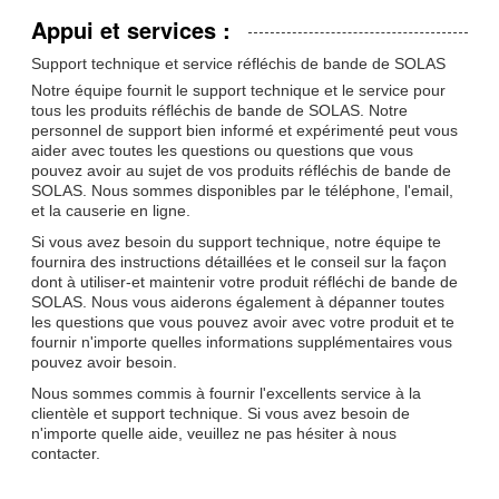
Appui et services :
Support technique et service réfléchis de bande de SOLAS
Notre équipe fournit le support technique et le service pour
tous les produits réfléchis de bande de SOLAS. Notre
personnel de support bien informé et expérimenté peut vous
aider avec toutes les questions ou questions que vous
pouvez avoir au sujet de vos produits réfléchis de bande de
SOLAS. Nous sommes disponibles par le téléphone, l'email,
et la causerie en ligne.
Si vous avez besoin du support technique, notre équipe te
fournira des instructions détaillées et le conseil sur la façon
dont à utiliser-et maintenir votre produit réfléchi de bande de
SOLAS. Nous vous aiderons également à dépanner toutes
les questions que vous pouvez avoir avec votre produit et te
fournir n'importe quelles informations supplémentaires vous
pouvez avoir besoin.
Nous sommes commis à fournir l'excellents service à la
clientèle et support technique. Si vous avez besoin de
n'importe quelle aide, veuillez ne pas hésiter à nous
contacter.