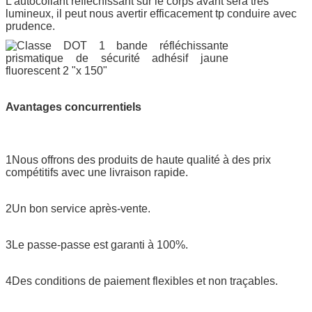
L'autocollant réfléchissant sur le corps avant sera très
lumineux, il peut nous avertir efficacement tp conduire avec
prudence.
Avantages concurrentiels
1Nous offrons des produits de haute qualité à des prix
compétitifs avec une livraison rapide.
2Un bon service après-vente.
3Le passe-passe est garanti à 100%.
4Des conditions de paiement flexibles et non traçables.