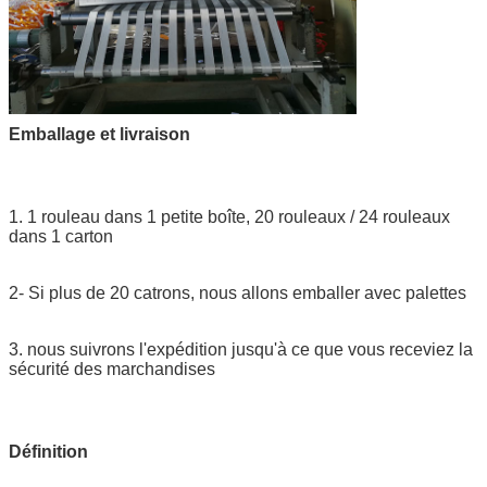
Emballage et livraison
1. 1 rouleau dans 1 petite boîte, 20 rouleaux / 24 rouleaux
dans 1 carton
2- Si plus de 20 catrons, nous allons emballer avec palettes
3. nous suivrons l'expédition jusqu'à ce que vous receviez la
sécurité des marchandises
Définition