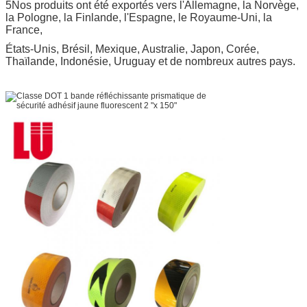
5Nos produits ont été exportés vers l'Allemagne, la Norvège,
la Pologne, la Finlande, l'Espagne, le Royaume-Uni, la
France,
États-Unis, Brésil, Mexique, Australie, Japon, Corée,
Thaïlande, Indonésie, Uruguay et de nombreux autres pays.