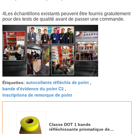
4Les échantillons existants peuvent être fournis gratuitement
pour des tests de qualité avant de passer une commande.
autocollants réfléchis de point
Étiquettes:
,
bande d'évidence du point C2
,
inscriptions de remorque de point
Classe DOT 1 bande
réfléchissante prismatique de
sécurité adhésif jaune