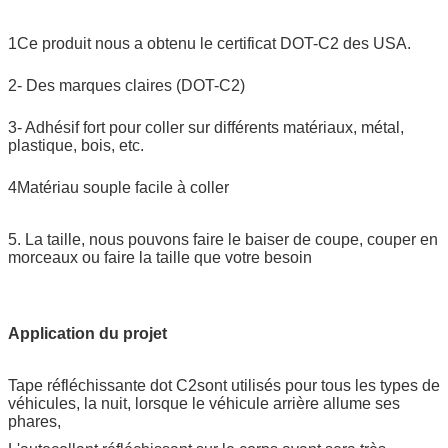
1Ce produit nous a obtenu le certificat DOT-C2 des USA.
2- Des marques claires (DOT-C2)
3- Adhésif fort pour coller sur différents matériaux, métal,
plastique, bois, etc.
4Matériau souple facile à coller
5. La taille, nous pouvons faire le baiser de coupe, couper en
morceaux ou faire la taille que votre besoin
Application du projet
Tape réfléchissante dot C2
sont utilisés pour tous les types de
véhicules, la nuit, lorsque le véhicule arrière allume ses
phares,