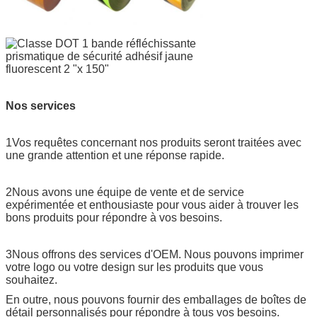
Nos services
1Vos requêtes concernant nos produits seront traitées avec
une grande attention et une réponse rapide.
2Nous avons une équipe de vente et de service
expérimentée et enthousiaste pour vous aider à trouver les
bons produits pour répondre à vos besoins.
3Nous offrons des services d'OEM. Nous pouvons imprimer
votre logo ou votre design sur les produits que vous
souhaitez.
En outre, nous pouvons fournir des emballages de boîtes de
détail personnalisés pour répondre à tous vos besoins.