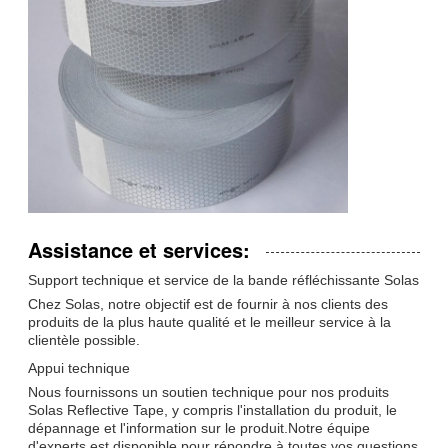
Assistance et services:
Support technique et service de la bande réfléchissante Solas
Chez Solas, notre objectif est de fournir à nos clients des
produits de la plus haute qualité et le meilleur service à la
clientèle possible.
Appui technique
Nous fournissons un soutien technique pour nos produits
Solas Reflective Tape, y compris l'installation du produit, le
dépannage et l'information sur le produit.Notre équipe
d'experts est disponible pour répondre à toutes vos questions