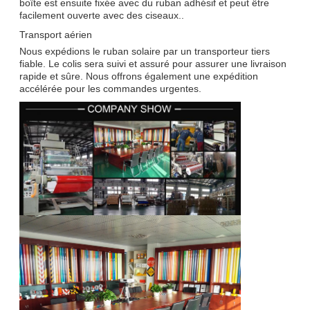
boîte est ensuite fixée avec du ruban adhésif et peut être
facilement ouverte avec des ciseaux..
Transport aérien
Nous expédions le ruban solaire par un transporteur tiers
fiable. Le colis sera suivi et assuré pour assurer une livraison
rapide et sûre. Nous offrons également une expédition
accélérée pour les commandes urgentes.