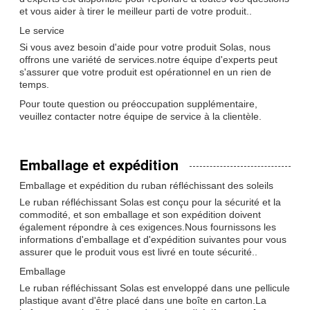
et vous aider à tirer le meilleur parti de votre produit..
Le service
Si vous avez besoin d'aide pour votre produit Solas, nous
offrons une variété de services.notre équipe d'experts peut
s'assurer que votre produit est opérationnel en un rien de
temps.
Pour toute question ou préoccupation supplémentaire,
veuillez contacter notre équipe de service à la clientèle.
Emballage et expédition
Emballage et expédition du ruban réfléchissant des soleils
Le ruban réfléchissant Solas est conçu pour la sécurité et la
commodité, et son emballage et son expédition doivent
également répondre à ces exigences.Nous fournissons les
informations d'emballage et d'expédition suivantes pour vous
assurer que le produit vous est livré en toute sécurité..
Emballage
Le ruban réfléchissant Solas est enveloppé dans une pellicule
plastique avant d'être placé dans une boîte en carton.La