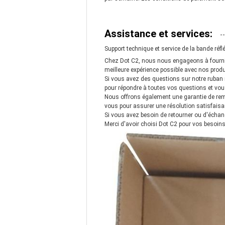
Assistance et services:
Support technique et service de la bande réf
Chez Dot C2, nous nous engageons à fournir l
meilleure expérience possible avec nos produ
Si vous avez des questions sur notre ruban 
pour répondre à toutes vos questions et vous 
Nous offrons également une garantie de remb
vous pour assurer une résolution satisfaisa
Si vous avez besoin de retourner ou d'échang
Merci d'avoir choisi Dot C2 pour vos besoins