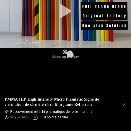
PMMA HIP High Intensity Micro Prismatic Signe de
circulation de sécurité rétro film jaune Reflecteur
Recouvrement réfléchi prismatique de forte intensité
2025-07-08
110 points de vue