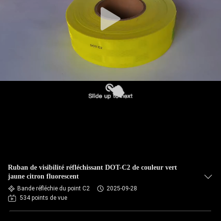
Ruban de visibilité réfléchissant DOT-C2 de couleur vert
jaune citron fluorescent
Bande réfléchie du point C2
2025-09-28
534 points de vue